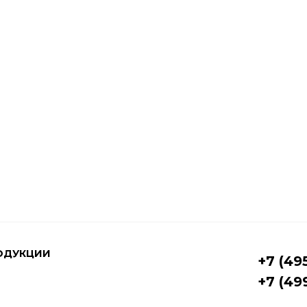
ОДУКЦИИ
+7 (49
+7 (49