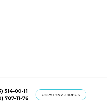
5) 514-00-11
ОБРАТНЫЙ ЗВОНОК
9) 707-11-76