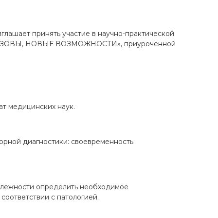
иглашает принять участие в научно-практической
ЗОВЫ, НОВЫЕ ВОЗМОЖНОСТИ», приуроченной
ат медицинских наук.
орной диагностики: своевременность
длежности определить необходимое
соответствии с патологией.