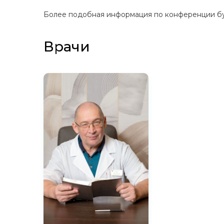
Более подобная информация по конференции б
Врачи