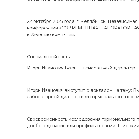
22 октября 2025 года, г. Челябинск. Независим
конференции «СОВРЕМЕННАЯ ЛАБОРАТОРНАЯ
к 25-летию компании.
Специальный гость:
Игорь Иванович Гузов — генеральный директор 
Игорь Иванович выступит с докладом на тему: 
лабораторной диагностики гормонального профи
Своевременность исследования гормонального 
дообследование или профиль терапии. Широкий 