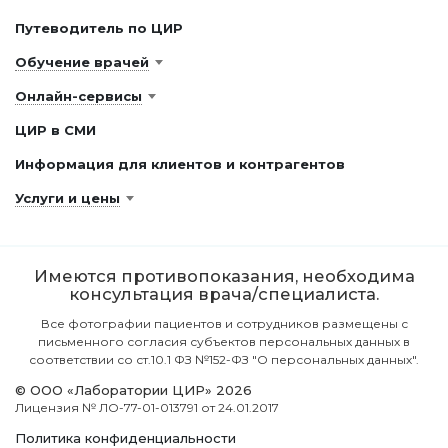
Путеводитель по ЦИР
Обучение врачей
Онлайн-сервисы
ЦИР в СМИ
Информация для клиентов и контрагентов
Услуги и цены
Имеются противопоказания, необходима
консультация врача/специалиста.
Все фотографии пациентов и сотрудников размещены с
письменного согласия субъектов персональных данных в
соответствии со ст.10.1 ФЗ №152-ФЗ "О персональных данных".
© ООО «Лаборатории ЦИР» 2026
Лицензия № ЛО-77-01-013791 от 24.01.2017
Политика конфиденциальности