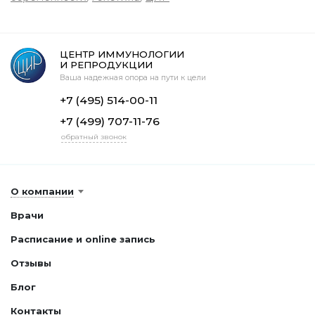
ЦЕНТР ИММУНОЛОГИИ
И РЕПРОДУКЦИИ
Ваша надежная опора на пути к цели
+7 (495) 514-00-11
+7 (499) 707-11-76
обратный звонок
О компании
Врачи
Расписание и online запись
Отзывы
Блог
Контакты