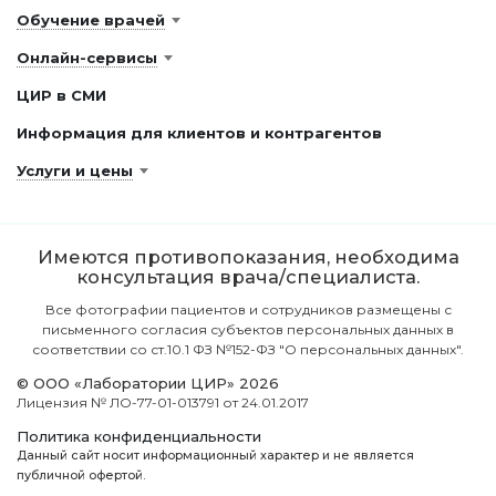
Обучение врачей
Онлайн-сервисы
ЦИР в СМИ
Информация для клиентов и контрагентов
Услуги и цены
Имеются противопоказания, необходима
консультация врача/специалиста.
Все фотографии пациентов и сотрудников размещены с
письменного согласия субъектов персональных данных в
соответствии со ст.10.1 ФЗ №152-ФЗ "О персональных данных".
© ООО «Лаборатории ЦИР» 2026
Лицензия № ЛО-77-01-013791 от 24.01.2017
Политика конфиденциальности
Данный сайт носит информационный характер и не является
публичной офертой.