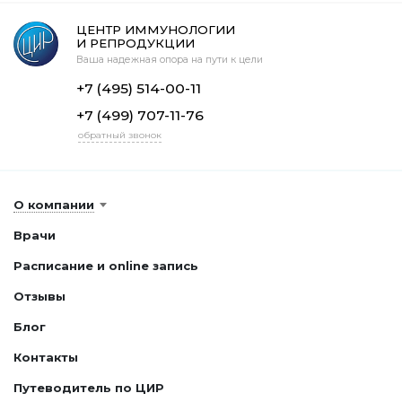
ЦЕНТР ИММУНОЛОГИИ
И РЕПРОДУКЦИИ
Ваша надежная опора на пути к цели
+7 (495) 514-00-11
+7 (499) 707-11-76
обратный звонок
О компании
Врачи
Расписание и online запись
Отзывы
Блог
Контакты
Путеводитель по ЦИР