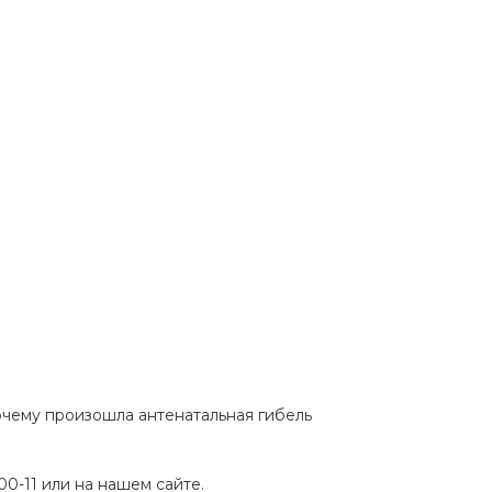
почему произошла антенатальная гибель
0-11 или на нашем сайте.