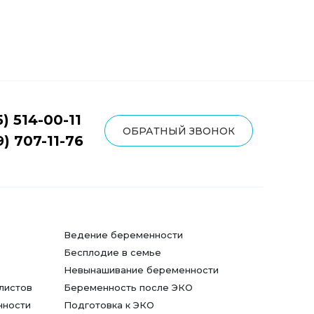
5) 514-00-11
ОБРАТНЫЙ ЗВОНОК
9) 707-11-76
Ведение беременности
Бесплодие в семье
Невынашивание беременности
листов
Беременность после ЭКО
нности
Подготовка к ЭКО