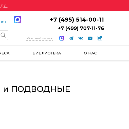
де.
+7 (495) 514-00-11
нет
+7 (499) 707-11-76
обратный звонок
РЕСА
БИБЛИОТЕКА
О НАС
Ы и ПОДВОДНЫЕ