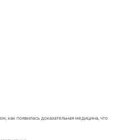
том, как появилась доказательная медицина, что