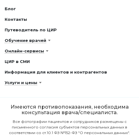
Блог
Контакты
Путеводитель по ЦИР
Обучение врачей
Онлайн-сервисы
ЦИР в СМИ
Информация для клиентов и контрагентов
Услуги и цены
Имеются противопоказания, необходима
консультация врача/специалиста.
Все фотографии пациентов и сотрудников размещены с
письменного согласия субъектов персональных данных в
соответствии со ст.10.1 ФЗ №152-ФЗ "О персональных данных".