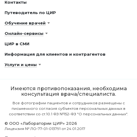
Контакты
Путеводитель по ЦИР
Обучение врачей
Онлайн-сервисы
ЦИР в СМИ
Информация для клиентов и контрагентов
Услуги и цены
Имеются противопоказания, необходима
консультация врача/специалиста.
Все фотографии пациентов и сотрудников размещены с
письменного согласия субъектов персональных данных в
соответствии со ст.10.1 ФЗ №152-ФЗ "О персональных данных".
© ООО «Лаборатории ЦИР» 2026
Лицензия № ЛО-77-01-013791 от 24.01.2017