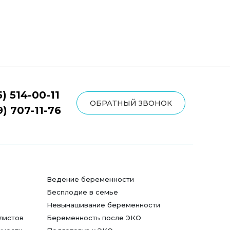
5) 514-00-11
ОБРАТНЫЙ ЗВОНОК
9) 707-11-76
Ведение беременности
Бесплодие в семье
Невынашивание беременности
листов
Беременность после ЭКО