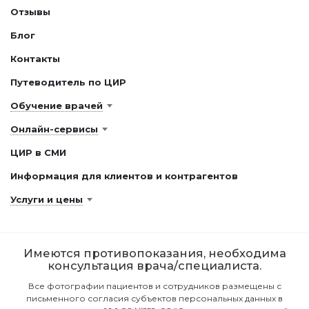
Отзывы
Блог
Контакты
Путеводитель по ЦИР
Обучение врачей
Онлайн-сервисы
ЦИР в СМИ
Информация для клиентов и контрагентов
Услуги и цены
Имеются противопоказания, необходима
консультация врача/специалиста.
Все фотографии пациентов и сотрудников размещены с
письменного согласия субъектов персональных данных в