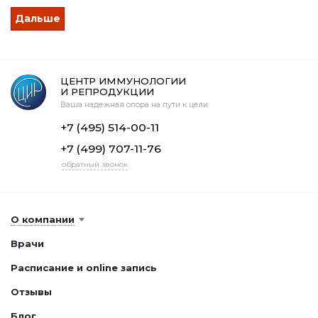
ЦЕНТР ИММУНОЛОГИИ
И РЕПРОДУКЦИИ
Ваша надежная опора на пути к цели
+7 (495) 514-00-11
+7 (499) 707-11-76
обратный звонок
О компании
Врачи
Расписание и online запись
Отзывы
Блог