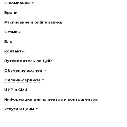
О компании
Врачи
Расписание и online запись
Отзывы
Блог
Контакты
Путеводитель по ЦИР
Обучение врачей
Онлайн-сервисы
ЦИР в СМИ
Информация для клиентов и контрагентов
Услуги и цены