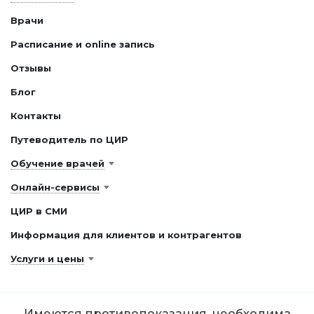
Врачи
Расписание и online запись
Отзывы
Блог
Контакты
Путеводитель по ЦИР
Обучение врачей
Онлайн-сервисы
ЦИР в СМИ
Информация для клиентов и контрагентов
Услуги и цены
Имеются противопоказания, необходима