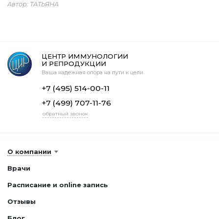
Автор: ТАТЬЯНА
ЦЕНТР ИММУНОЛОГИИ
И РЕПРОДУКЦИИ
Ваша надежная опора на пути к цели
+7 (495) 514-00-11
+7 (499) 707-11-76
обратный звонок
О компании
Врачи
Расписание и online запись
Отзывы
Блог