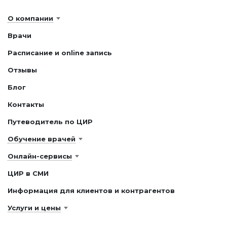
О компании
Врачи
Расписание и online запись
Отзывы
Блог
Контакты
Путеводитель по ЦИР
Обучение врачей
Онлайн-сервисы
ЦИР в СМИ
Информация для клиентов и контрагентов
Услуги и цены