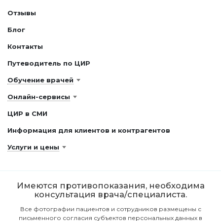
Отзывы
Блог
Контакты
Путеводитель по ЦИР
Обучение врачей
Онлайн-сервисы
ЦИР в СМИ
Информация для клиентов и контрагентов
Услуги и цены
Имеются противопоказания, необходима
консультация врача/специалиста.
Все фотографии пациентов и сотрудников размещены с
письменного согласия субъектов персональных данных в