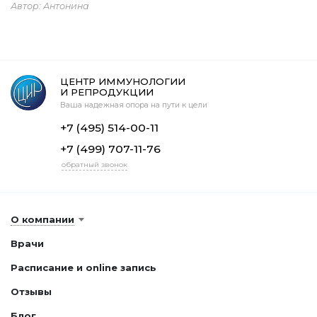
Автор: Антонина
ЦЕНТР ИММУНОЛОГИИ
И РЕПРОДУКЦИИ
Ваша надежная опора на пути к цели
+7 (495) 514-00-11
+7 (499) 707-11-76
обратный звонок
О компании
Врачи
Расписание и online запись
Отзывы
Блог