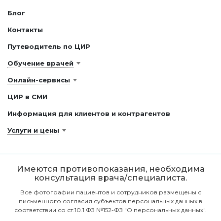
Блог
Контакты
Путеводитель по ЦИР
Обучение врачей
Онлайн-сервисы
ЦИР в СМИ
Информация для клиентов и контрагентов
Услуги и цены
Имеются противопоказания, необходима
консультация врача/специалиста.
Все фотографии пациентов и сотрудников размещены с
письменного согласия субъектов персональных данных в
соответствии со ст.10.1 ФЗ №152-ФЗ "О персональных данных".