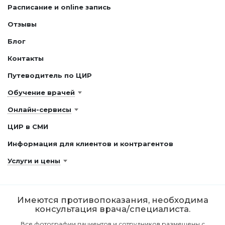
Расписание и online запись
Отзывы
Блог
Контакты
Путеводитель по ЦИР
Обучение врачей
Онлайн-сервисы
ЦИР в СМИ
Информация для клиентов и контрагентов
Услуги и цены
Имеются противопоказания, необходима
консультация врача/специалиста.
Все фотографии пациентов и сотрудников размещены с