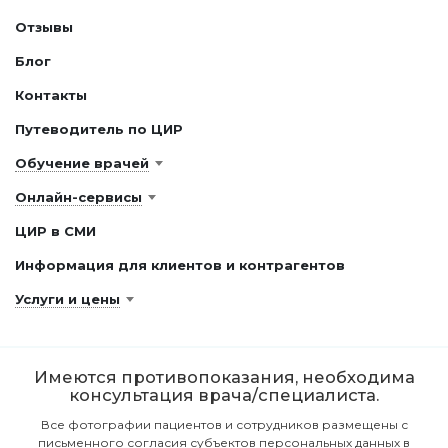
Отзывы
Блог
Контакты
Путеводитель по ЦИР
Обучение врачей
Онлайн-сервисы
ЦИР в СМИ
Информация для клиентов и контрагентов
Услуги и цены
Имеются противопоказания, необходима
консультация врача/специалиста.
Все фотографии пациентов и сотрудников размещены с
письменного согласия субъектов персональных данных в