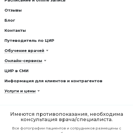
Расписание и online запись
Отзывы
Блог
Контакты
Путеводитель по ЦИР
Обучение врачей
Онлайн-сервисы
ЦИР в СМИ
Информация для клиентов и контрагентов
Услуги и цены
Имеются противопоказания, необходима
консультация врача/специалиста.
Все фотографии пациентов и сотрудников размещены с