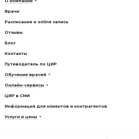
О компании
Врачи
Расписание и online запись
Отзывы
Блог
Контакты
Путеводитель по ЦИР
Обучение врачей
Онлайн-сервисы
ЦИР в СМИ
Информация для клиентов и контрагентов
Услуги и цены