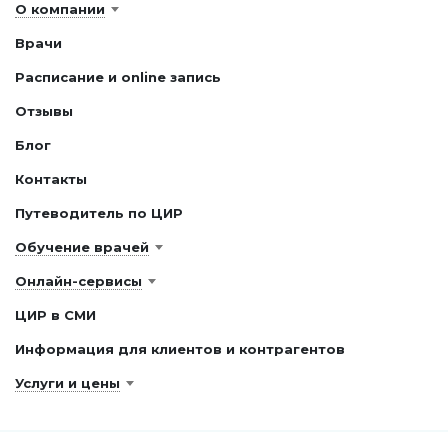
О компании
Врачи
Расписание и online запись
Отзывы
Блог
Контакты
Путеводитель по ЦИР
Обучение врачей
Онлайн-сервисы
ЦИР в СМИ
Информация для клиентов и контрагентов
Услуги и цены