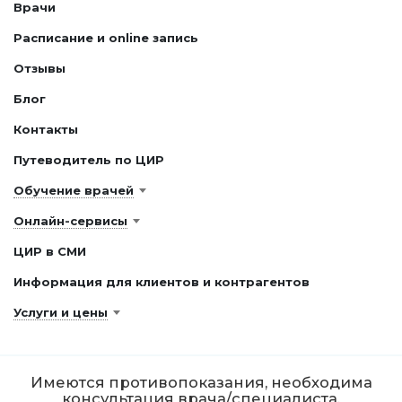
Врачи
Расписание и online запись
Отзывы
Блог
Контакты
Путеводитель по ЦИР
Обучение врачей
Онлайн-сервисы
ЦИР в СМИ
Информация для клиентов и контрагентов
Услуги и цены
Имеются противопоказания, необходима
консультация врача/специалиста.