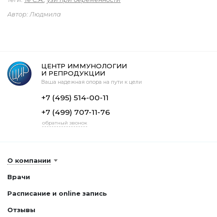
Автор: Людмила
ЦЕНТР ИММУНОЛОГИИ
И РЕПРОДУКЦИИ
Ваша надежная опора на пути к цели
+7 (495) 514-00-11
+7 (499) 707-11-76
обратный звонок
О компании
Врачи
Расписание и online запись
Отзывы