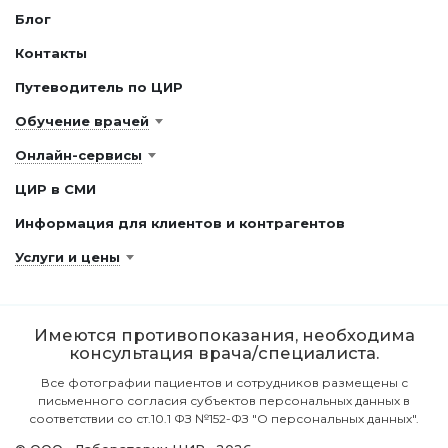
Блог
Контакты
Путеводитель по ЦИР
Обучение врачей
Онлайн-сервисы
ЦИР в СМИ
Информация для клиентов и контрагентов
Услуги и цены
Имеются противопоказания, необходима
консультация врача/специалиста.
Все фотографии пациентов и сотрудников размещены с
письменного согласия субъектов персональных данных в
соответствии со ст.10.1 ФЗ №152-ФЗ "О персональных данных".