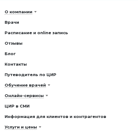
О компании
Врачи
Расписание и online запись
Отзывы
Блог
Контакты
Путеводитель по ЦИР
Обучение врачей
Онлайн-сервисы
ЦИР в СМИ
Информация для клиентов и контрагентов
Услуги и цены