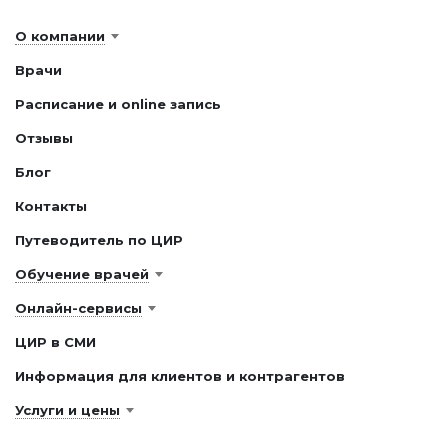
О компании
Врачи
Расписание и online запись
Отзывы
Блог
Контакты
Путеводитель по ЦИР
Обучение врачей
Онлайн-сервисы
ЦИР в СМИ
Информация для клиентов и контрагентов
Услуги и цены