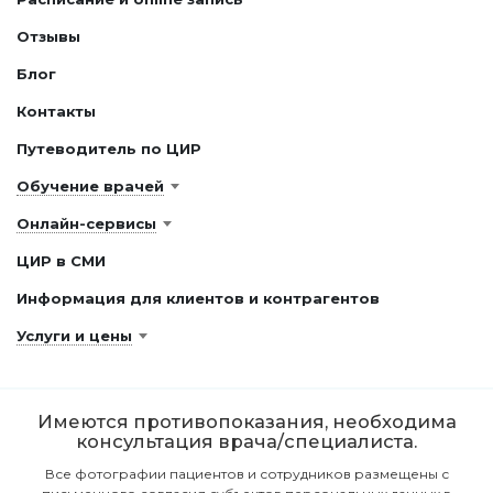
Отзывы
Блог
Контакты
Путеводитель по ЦИР
Обучение врачей
Онлайн-сервисы
ЦИР в СМИ
Информация для клиентов и контрагентов
Услуги и цены
Имеются противопоказания, необходима
консультация врача/специалиста.
Все фотографии пациентов и сотрудников размещены с