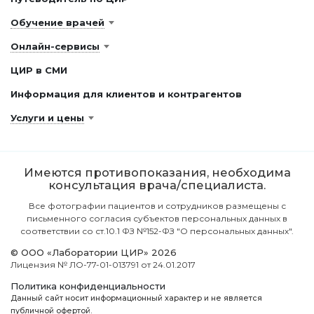
Обучение врачей
Онлайн-сервисы
ЦИР в СМИ
Информация для клиентов и контрагентов
Услуги и цены
Имеются противопоказания, необходима
консультация врача/специалиста.
Все фотографии пациентов и сотрудников размещены с
письменного согласия субъектов персональных данных в
соответствии со ст.10.1 ФЗ №152-ФЗ "О персональных данных".
© ООО «Лаборатории ЦИР» 2026
Лицензия № ЛО-77-01-013791 от 24.01.2017
Политика конфиденциальности
Данный сайт носит информационный характер и не является
публичной офертой.