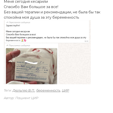
Меня сегодня кесарили
Спасибо Вам большое за все!
Без вашей терапии и рекомендации, не была бы так
спокойна моя душа за эту беременность
Теги:
Дюльгер В.П.
,
беременность
,
ЦИР
Автор: Пациент ЦИР