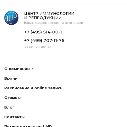
ЦЕНТР ИММУНОЛОГИИ
И РЕПРОДУКЦИИ
Ваша надежная опора на пути к цели
+7 (495) 514-00-11
+7 (499) 707-11-76
обратный звонок
О компании
Врачи
Расписание и online запись
Отзывы
Блог
Контакты
Путеводитель по ЦИР