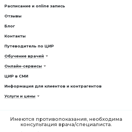
Расписание и online запись
Отзывы
Блог
Контакты
Путеводитель по ЦИР
Обучение врачей
Онлайн-сервисы
ЦИР в СМИ
Информация для клиентов и контрагентов
Услуги и цены
Имеются противопоказания, необходима
консультация врача/специалиста.