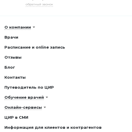
обратный звонок
О компании
Врачи
Расписание и online запись
Отзывы
Блог
Контакты
Путеводитель по ЦИР
Обучение врачей
Онлайн-сервисы
ЦИР в СМИ
Информация для клиентов и контрагентов