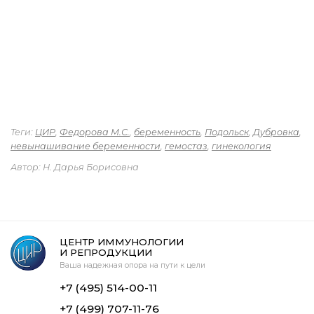
Теги:
ЦИР
,
Федорова М.С.
,
беременность
,
Подольск
,
Дубровка
,
невынашивание беременности
,
гемостаз
,
гинекология
Автор: Н. Дарья Борисовна
ЦЕНТР ИММУНОЛОГИИ
И РЕПРОДУКЦИИ
Ваша надежная опора на пути к цели
+7 (495) 514-00-11
+7 (499) 707-11-76