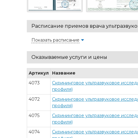
Расписание приемов врача ультразву
Показать расписание
Оказываемые услуги и цены
Артикул
Название
4073
Скрининговое ультразвуковое исслед
профиля)
4072
Скрининговое ультразвуковое исслед
профиля)
4075
Скрининговое ультразвуковое исслед
профиля)
4074
Скрининговое ультразвуковое исслед