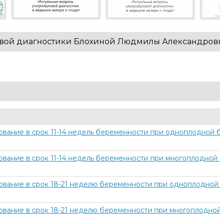
ковой диагностики Блохиной Людмилы Александро
ование в срок 11-14 недель беременности при одноплодной 
ование в срок 11-14 недель беременности при многоплодной
ование в срок 18-21 неделю беременности при одноплодной
ование в срок 18-21 неделю беременности при многоплодно