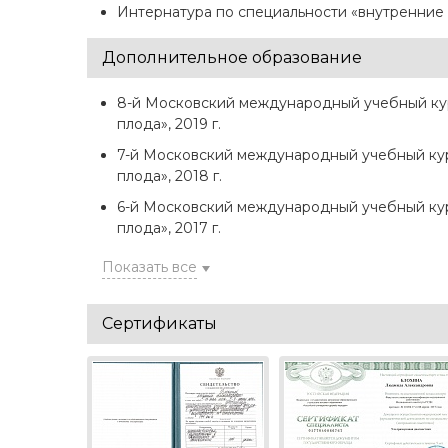
Интернатура по специальности «внутренние
Дополнительное образование
8-й Московский международный учебный кур
плода», 2019 г.
7-й Московский международный учебный кур
плода», 2018 г.
6-й Московский международный учебный кур
плода», 2017 г.
Показать все
Сертификаты