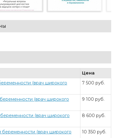
вны
Цена
беременности (врач широкого
7 500 руб.
 беременности (врач широкого
9 100 руб.
 беременности (врач широкого
8 600 руб.
й беременности (врач широкого
10 350 руб.