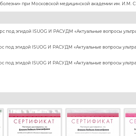
 болезни» при Московской медицинской академии им. И.М. 
с под эгидой ISUOG И РАСУДМ «Актуальные вопросы ультра
с под эгидой ISUOG И РАСУДМ «Актуальные вопросы ультра
с под эгидой ISUOG И РАСУДМ «Актуальные вопросы ультра