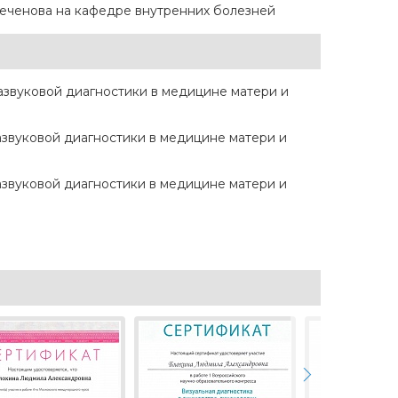
Сеченова на кафедре внутренних болезней
звуковой диагностики в медицине матери и
звуковой диагностики в медицине матери и
звуковой диагностики в медицине матери и