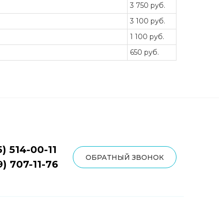
3 750 руб.
3 100 руб.
1 100 руб.
650 руб.
5) 514-00-11
ОБРАТНЫЙ ЗВОНОК
9) 707-11-76