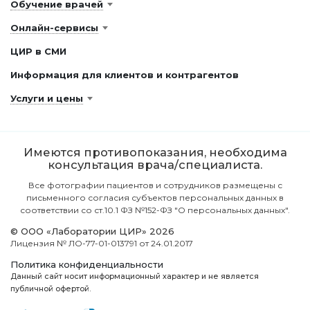
Обучение врачей
Онлайн-сервисы
ЦИР в СМИ
Информация для клиентов и контрагентов
Услуги и цены
Имеются противопоказания, необходима
консультация врача/специалиста.
Все фотографии пациентов и сотрудников размещены с
письменного согласия субъектов персональных данных в
соответствии со ст.10.1 ФЗ №152-ФЗ "О персональных данных".
© ООО «Лаборатории ЦИР» 2026
Лицензия № ЛО-77-01-013791 от 24.01.2017
Политика конфиденциальности
Данный сайт носит информационный характер и не является
публичной офертой.