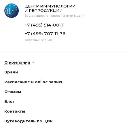
ЦЕНТР ИММУНОЛОГИИ
И РЕПРОДУКЦИИ
Ваша надежная опора на пути к цели
+7 (495) 514-00-11
+7 (499) 707-11-76
обратный звонок
О компании
Врачи
Расписание и online запись
Отзывы
Блог
Контакты
Путеводитель по ЦИР