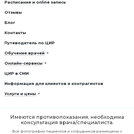
Расписание и online запись
Отзывы
Блог
Контакты
Путеводитель по ЦИР
Обучение врачей
Онлайн-сервисы
ЦИР в СМИ
Информация для клиентов и контрагентов
Услуги и цены
Имеются противопоказания, необходима
консультация врача/специалиста.
Все фотографии пациентов и сотрудников размещены с