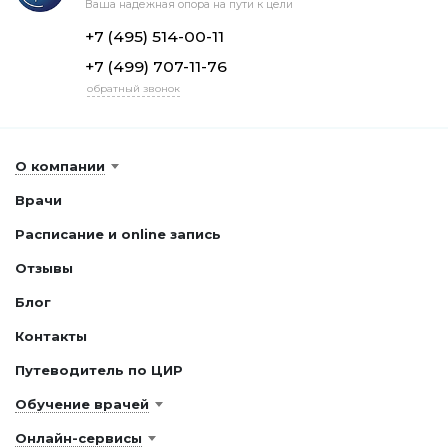
Ваша надежная опора на пути к цели
+7 (495) 514-00-11
+7 (499) 707-11-76
обратный звонок
О компании
Врачи
Расписание и online запись
Отзывы
Блог
Контакты
Путеводитель по ЦИР
Обучение врачей
Онлайн-сервисы