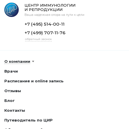
ЦЕНТР ИММУНОЛОГИИ
И РЕПРОДУКЦИИ
Ваша надежная опора на пути к цели
+7 (495) 514-00-11
+7 (499) 707-11-76
обратный звонок
О компании
Врачи
Расписание и online запись
Отзывы
Блог
Контакты
Путеводитель по ЦИР