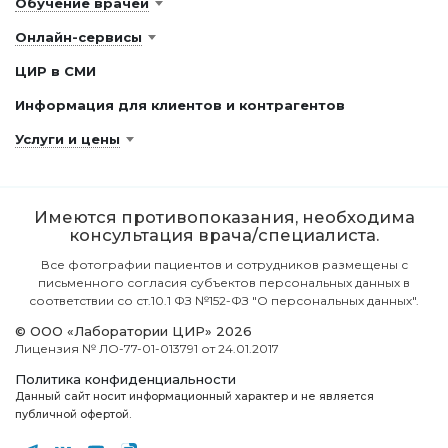
Обучение врачей
Онлайн-сервисы
ЦИР в СМИ
Информация для клиентов и контрагентов
Услуги и цены
Имеются противопоказания, необходима
консультация врача/специалиста.
Все фотографии пациентов и сотрудников размещены с
письменного согласия субъектов персональных данных в
соответствии со ст.10.1 ФЗ №152-ФЗ "О персональных данных".
© ООО «Лаборатории ЦИР» 2026
Лицензия № ЛО-77-01-013791 от 24.01.2017
Политика конфиденциальности
Данный сайт носит информационный характер и не является
публичной офертой.