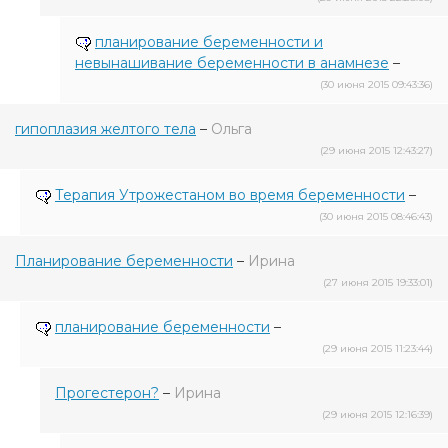
планирование беременности и
невынашивание беременности в анамнезе
–
(30 июня 2015 09:43:36)
гипоплазия желтого тела
–
Ольга
(29 июня 2015 12:43:27)
Терапия Утрожестаном во время беременности
–
(30 июня 2015 08:46:43)
Планирование беременности
–
Ирина
(27 июня 2015 19:33:01)
планирование беременности
–
(29 июня 2015 11:23:44)
Прогестерон?
–
Ирина
(29 июня 2015 12:16:39)