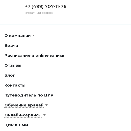
+7 (499) 707-11-76
обратный звонок
О компании
Врачи
Расписание и online запись
Отзывы
Блог
Контакты
Путеводитель по ЦИР
Обучение врачей
Онлайн-сервисы
ЦИР в СМИ