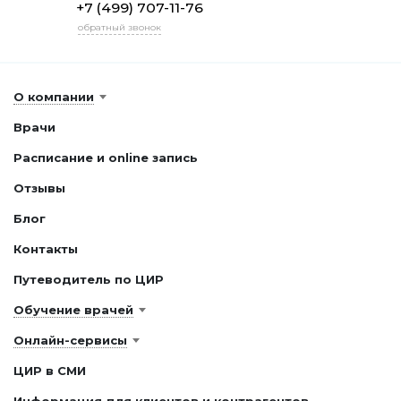
+7 (499) 707-11-76
обратный звонок
О компании
Врачи
Расписание и online запись
Отзывы
Блог
Контакты
Путеводитель по ЦИР
Обучение врачей
Онлайн-сервисы
ЦИР в СМИ