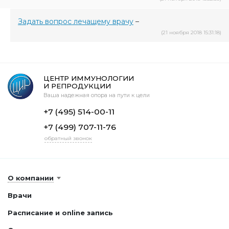
Задать вопрос лечащему врачу
–
(21 ноября 2018 15:31:18)
ЦЕНТР ИММУНОЛОГИИ
И РЕПРОДУКЦИИ
Ваша надежная опора на пути к цели
+7 (495) 514-00-11
+7 (499) 707-11-76
обратный звонок
О компании
Врачи
Расписание и online запись