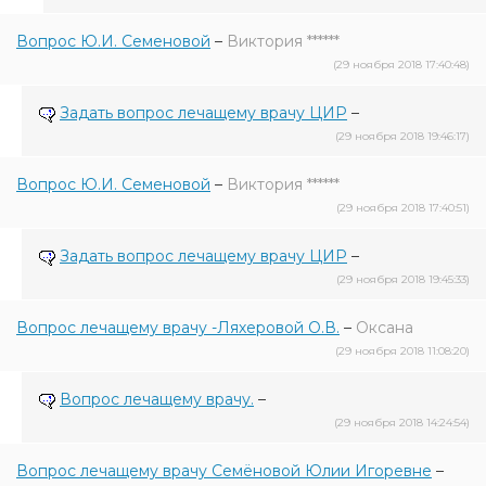
Вопрос Ю.И. Семеновой
–
Виктория ******
(29 ноября 2018 17:40:48)
Задать вопрос лечащему врачу ЦИР
–
(29 ноября 2018 19:46:17)
Вопрос Ю.И. Семеновой
–
Виктория ******
(29 ноября 2018 17:40:51)
Задать вопрос лечащему врачу ЦИР
–
(29 ноября 2018 19:45:33)
Вопрос лечащему врачу -Ляхеровой О.В.
–
Оксана
(29 ноября 2018 11:08:20)
Вопрос лечащему врачу.
–
(29 ноября 2018 14:24:54)
Вопрос лечащему врачу Семёновой Юлии Игоревне
–