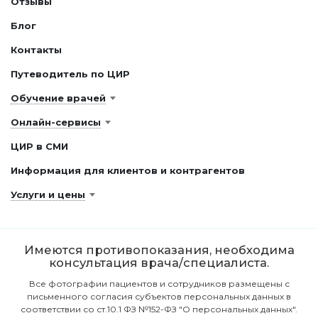
Отзывы
Блог
Контакты
Путеводитель по ЦИР
Обучение врачей
Онлайн-сервисы
ЦИР в СМИ
Информация для клиентов и контрагентов
Услуги и цены
Имеются противопоказания, необходима
консультация врача/специалиста.
Все фотографии пациентов и сотрудников размещены с
письменного согласия субъектов персональных данных в
соответствии со ст.10.1 ФЗ №152-ФЗ "О персональных данных".