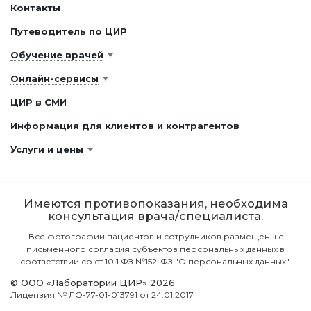
Контакты
Путеводитель по ЦИР
Обучение врачей
Онлайн-сервисы
ЦИР в СМИ
Информация для клиентов и контрагентов
Услуги и цены
Имеются противопоказания, необходима
консультация врача/специалиста.
Все фотографии пациентов и сотрудников размещены с
письменного согласия субъектов персональных данных в
соответствии со ст.10.1 ФЗ №152-ФЗ "О персональных данных".
© ООО «Лаборатории ЦИР» 2026
Лицензия № ЛО-77-01-013791 от 24.01.2017