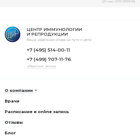
(20 мая 2019 09:59:45)
ЦЕНТР ИММУНОЛОГИИ
И РЕПРОДУКЦИИ
Ваша надежная опора на пути к цели
+7 (495) 514-00-11
+7 (499) 707-11-76
обратный звонок
О компании
Врачи
Расписание и online запись
Отзывы
Блог