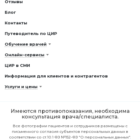
Отзывы
Блог
Контакты
Путеводитель по ЦИР
Обучение врачей
Онлайн-сервисы
ЦИР в СМИ
Информация для клиентов и контрагентов
Услуги и цены
Имеются противопоказания, необходима
консультация врача/специалиста.
Все фотографии пациентов и сотрудников размещены с
письменного согласия субъектов персональных данных в
соответствии со ст.10.1 ФЗ №152-ФЗ "О персональных данных".