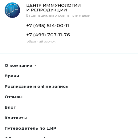
ЦЕНТР ИММУНОЛОГИИ
И РЕПРОДУКЦИИ
Ваша надежная опора на пути к цели
+7 (495) 514-00-11
+7 (499) 707-11-76
обратный звонок
О компании
Врачи
Расписание и online запись
Отзывы
Блог
Контакты
Путеводитель по ЦИР