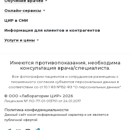
Обучение врачей
Онлайн-сервисы
ЦИР в СМИ
Информация для клиентов и контрагентов
Услуги и цены
Имеются противопоказания, необходима
консультация врача/специалиста.
Все фотографии пациентов и сотрудников размещены с
письменного согласия субъектов персональных данных в
соответствии со ст.10.1 ФЗ №152-ФЗ "О персональных данных".
© ООО «Лаборатории ЦИР» 2026
Лицензия № ЛО-77-01-013791 от 24.01.2017
Политика конфиденциальности
Данный сайт носит информационный характер и не является
публичной офертой.