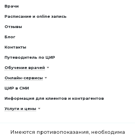
Врачи
Расписание и online запись
Отзывы
Блог
Контакты
Путеводитель по ЦИР
Обучение врачей
Онлайн-сервисы
ЦИР в СМИ
Информация для клиентов и контрагентов
Услуги и цены
Имеются противопоказания, необходима