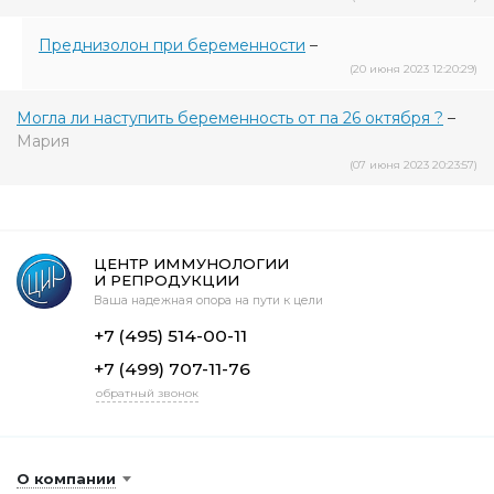
Преднизолон при беременности
–
(20 июня 2023 12:20:29)
Могла ли наступить беременность от па 26 октября ?
–
Мария
(07 июня 2023 20:23:57)
ЦЕНТР ИММУНОЛОГИИ
И РЕПРОДУКЦИИ
Ваша надежная опора на пути к цели
+7 (495) 514-00-11
+7 (499) 707-11-76
обратный звонок
О компании