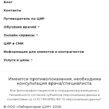
Блог
Контакты
Путеводитель по ЦИР
Обучение врачей
Онлайн-сервисы
ЦИР в СМИ
Информация для клиентов и контрагентов
Услуги и цены
Имеются противопоказания, необходима
консультация врача/специалиста.
Все фотографии пациентов и сотрудников размещены с
письменного согласия субъектов персональных данных в
соответствии со ст.10.1 ФЗ №152-ФЗ "О персональных данных".
© ООО «Лаборатории ЦИР» 2026