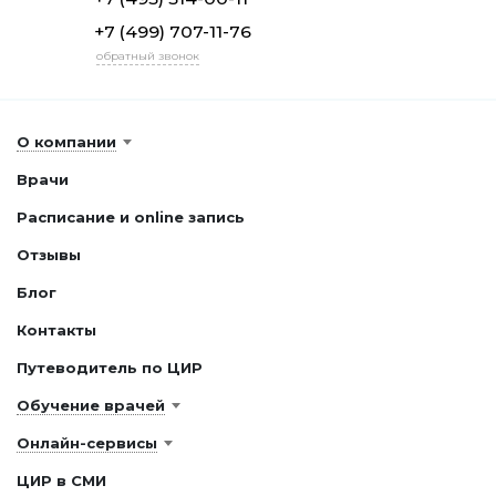
+7 (499) 707-11-76
обратный звонок
О компании
Врачи
Расписание и online запись
Отзывы
Блог
Контакты
Путеводитель по ЦИР
Обучение врачей
Онлайн-сервисы
ЦИР в СМИ