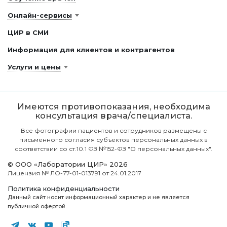
Онлайн-сервисы
ЦИР в СМИ
Информация для клиентов и контрагентов
Услуги и цены
Имеются противопоказания, необходима
консультация врача/специалиста.
Все фотографии пациентов и сотрудников размещены с
письменного согласия субъектов персональных данных в
соответствии со ст.10.1 ФЗ №152-ФЗ "О персональных данных".
© ООО «Лаборатории ЦИР» 2026
Лицензия № ЛО-77-01-013791 от 24.01.2017
Политика конфиденциальности
Данный сайт носит информационный характер и не является
публичной офертой.