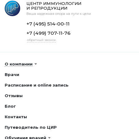
ЦЕНТР ИММУНОЛОГИИ
И РЕПРОДУКЦИИ
Ваша надежная опора на пути к цели
+7 (495) 514-00-11
+7 (499) 707-11-76
обратный звонок
О компании
Врачи
Расписание и online запись
Отзывы
Блог
Контакты
Путеводитель по ЦИР
Обучение врачей