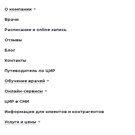
О компании
Врачи
Расписание и online запись
Отзывы
Блог
Контакты
Путеводитель по ЦИР
Обучение врачей
Онлайн-сервисы
ЦИР в СМИ
Информация для клиентов и контрагентов
Услуги и цены