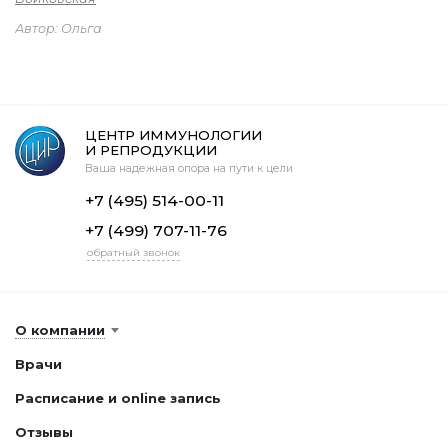
Автор: Ольга
ЦЕНТР ИММУНОЛОГИИ
И РЕПРОДУКЦИИ
Ваша надежная опора на пути к цели
+7 (495) 514-00-11
+7 (499) 707-11-76
обратный звонок
О компании
Врачи
Расписание и online запись
Отзывы