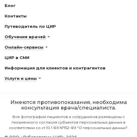
Блог
Контакты
Путеводитель по ЦИР
Обучение врачей
Онлайн-сервисы
ЦИР в СМИ
Информация для клиентов и контрагентов
Услуги и цены
Имеются противопоказания, необходима
консультация врача/специалиста.
Все фотографии пациентов и сотрудников размещены с
письменного согласия субъектов персональных данных в
соответствии со ст.10.1 ФЗ №152-ФЗ "О персональных данных".