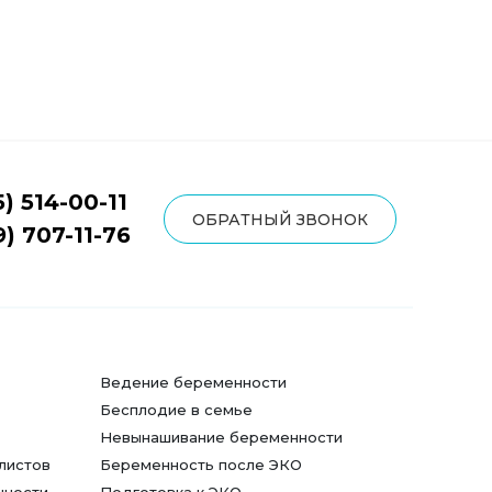
5) 514-00-11
ОБРАТНЫЙ ЗВОНОК
9) 707-11-76
Ведение беременности
Бесплодие в семье
Невынашивание беременности
листов
Беременность после ЭКО