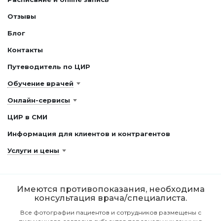
Отзывы
Блог
Контакты
Путеводитель по ЦИР
Обучение врачей
Онлайн-сервисы
ЦИР в СМИ
Информация для клиентов и контрагентов
Услуги и цены
Имеются противопоказания, необходима
консультация врача/специалиста.
Все фотографии пациентов и сотрудников размещены с