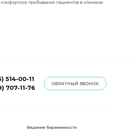
и комфортное пребывание пациентов в клиниках
5) 514-00-11
ОБРАТНЫЙ ЗВОНОК
9) 707-11-76
Ведение беременности